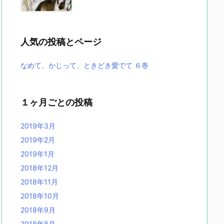
人気の投稿とページ
なめて、かじって、ときどき愛でて ６巻
１ヶ月ごとの投稿
2019年3月
2019年2月
2019年1月
2018年12月
2018年11月
2018年10月
2018年9月
2018年8月