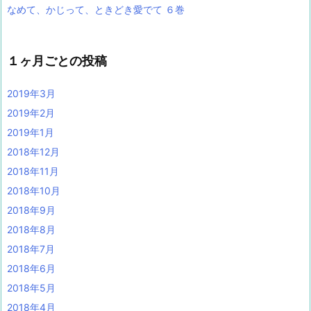
なめて、かじって、ときどき愛でて ６巻
１ヶ月ごとの投稿
2019年3月
2019年2月
2019年1月
2018年12月
2018年11月
2018年10月
2018年9月
2018年8月
2018年7月
2018年6月
2018年5月
2018年4月