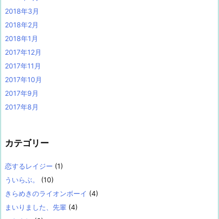
2018年3月
2018年2月
2018年1月
2017年12月
2017年11月
2017年10月
2017年9月
2017年8月
カテゴリー
恋するレイジー
(1)
ういらぶ。
(10)
きらめきのライオンボーイ
(4)
まいりました、先輩
(4)