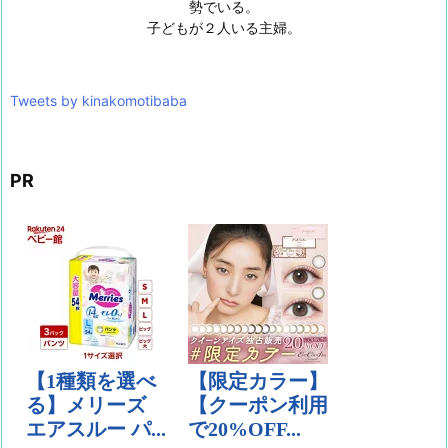
勢でいる。
子どもが２人いる主婦。
Tweets by kinakomotibaba
PR