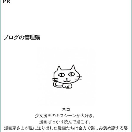
PR
ブログの管理猫
ネコ
少女漫画のキスシーンが大好き。
漫画ばっかり読んで過ごす。
漫画家さまが世に送り出した漫画たちは全力で楽しみ褒め讃える姿