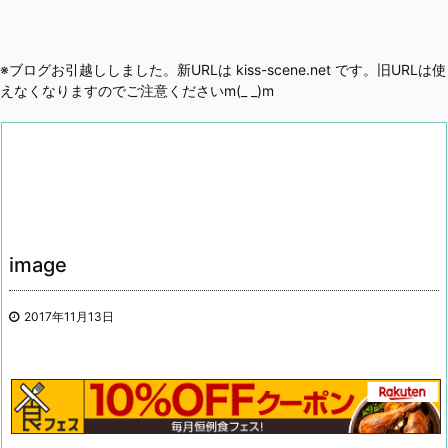
※ブログお引越ししました。新URLは kiss-scene.net です。旧URLは使
えなくなりますのでご注意くださいm(_ _)m
image
2017年11月13日