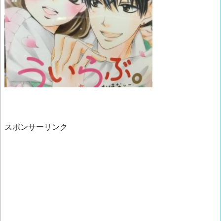
スポンサーリンク