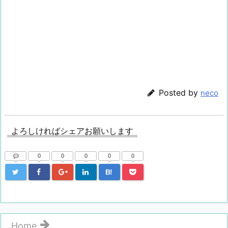
Posted by
neco
よろしければシェアお願いします
0
0
0
0
0
B!
Home