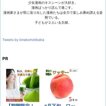
少女漫画のキスシーンが大好き。
漫画ばっかり読んで過ごす。
漫画家さまが世に送り出した漫画たちは全力で楽しみ褒め讃える姿
勢でいる。
子どもが２人いる主婦。
Tweets by kinakomotibaba
PR