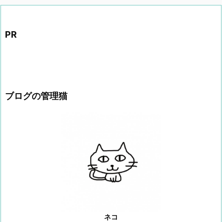
PR
ブログの管理猫
ネコ