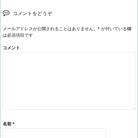
コメントをどうぞ
メールアドレスが公開されることはありません。
*
が付いている欄
は必須項目です
コメント
名前
*