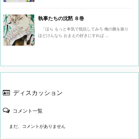
執事たちの沈黙 ８巻
「ほら もっと本気で抵抗してみろ 俺の腕を振り
ほどけんなら おまえの好きにすれば ...
ディスカッション
コメント一覧
まだ、コメントがありません