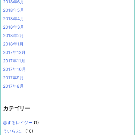
2018年6月
2018年5月
2018年4月
2018年3月
2018年2月
2018年1月
2017年12月
2017年11月
2017年10月
2017年9月
2017年8月
カテゴリー
恋するレイジー
(1)
ういらぶ。
(10)