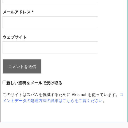
メールアドレス
*
ウェブサイト
新しい投稿をメールで受け取る
このサイトはスパムを低減するために Akismet を使っています。
コ
メントデータの処理方法の詳細はこちらをご覧ください
。