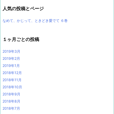
人気の投稿とページ
なめて、かじって、ときどき愛でて ６巻
１ヶ月ごとの投稿
2019年3月
2019年2月
2019年1月
2018年12月
2018年11月
2018年10月
2018年9月
2018年8月
2018年7月