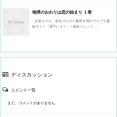
地球のおわりは恋の始まり １巻
読者モデル、有名ブロガー愛用☆噂のプチプラ通
販サイト『神戸レタス』！最新トレンド ...
ディスカッション
コメント一覧
まだ、コメントがありません