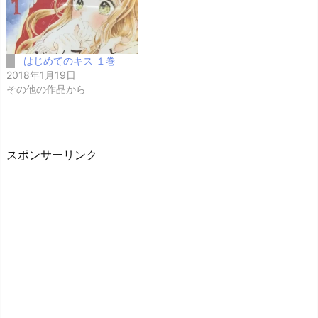
はじめてのキス １巻
2018年1月19日
その他の作品から
スポンサーリンク