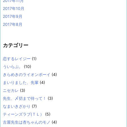
2017年11月
2017年10月
2017年9月
2017年8月
カテゴリー
恋するレイジー
(1)
ういらぶ。
(10)
きらめきのライオンボーイ
(4)
まいりました、先輩
(4)
ニセカレ
(3)
先生、〆切まで待って！
(3)
なまいきざかり
(7)
ティーンズラブ(ＴＬ）
(5)
古屋先生は杏ちゃんのモノ
(4)