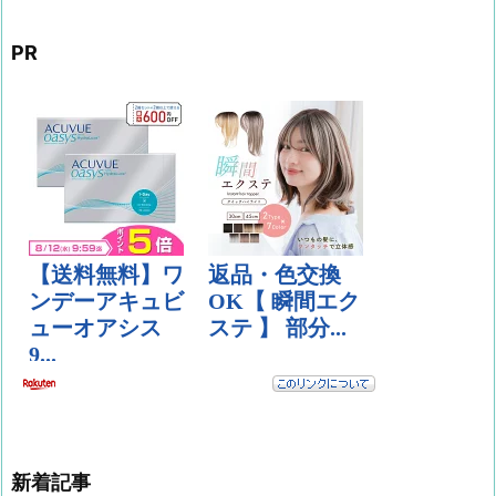
PR
新着記事