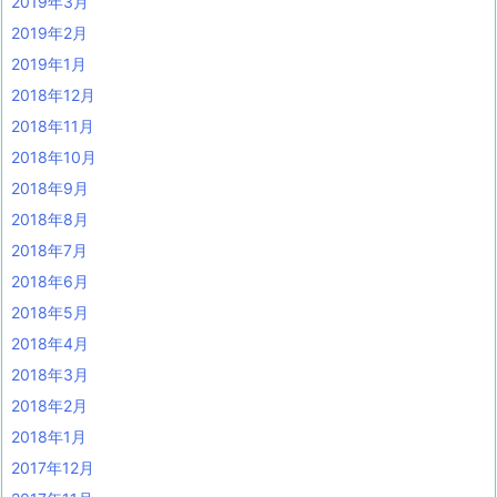
2019年3月
2019年2月
2019年1月
2018年12月
2018年11月
2018年10月
2018年9月
2018年8月
2018年7月
2018年6月
2018年5月
2018年4月
2018年3月
2018年2月
2018年1月
2017年12月