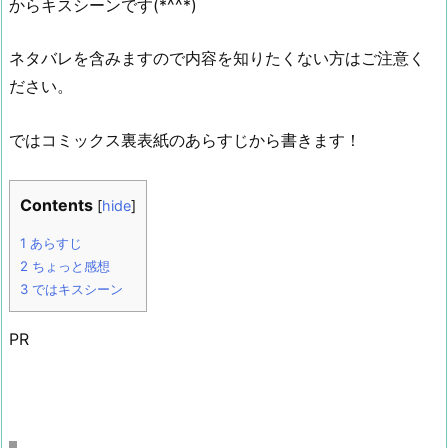
からキスシーンです(*^^*)
ネタバレを含みますので内容を知りたくない方はご注意く
ださい。
ではコミックス裏表紙のあらすじから書きます！
Contents
[
hide
]
1
あらすじ
2
ちょっと感想
3
ではキスシーン
PR