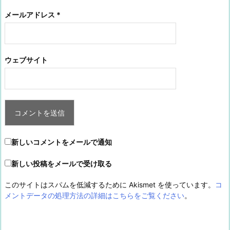
メールアドレス
*
ウェブサイト
新しいコメントをメールで通知
新しい投稿をメールで受け取る
このサイトはスパムを低減するために Akismet を使っています。
コ
メントデータの処理方法の詳細はこちらをご覧ください
。