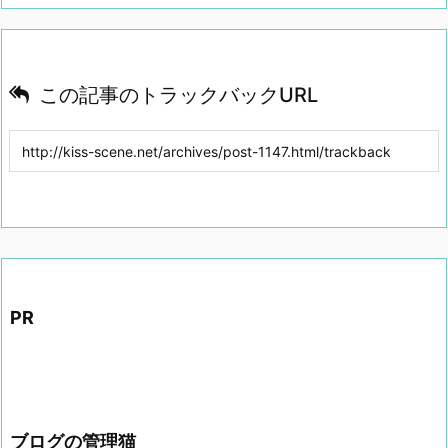
この記事のトラックバックURL
PR
ブログの管理猫