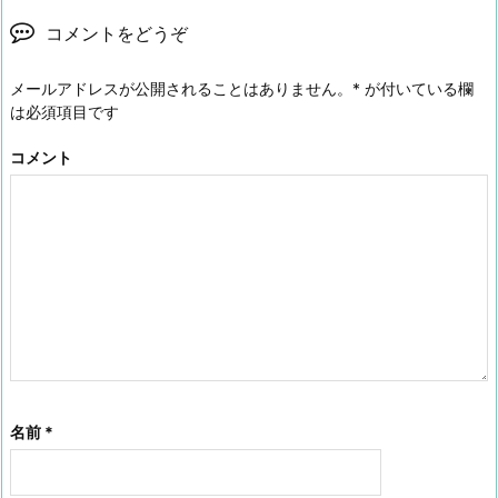
コメントをどうぞ
メールアドレスが公開されることはありません。
*
が付いている欄
は必須項目です
コメント
名前
*