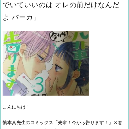
でいていいのは オレの前だけなんだ
よ バーカ」
こんにちは！
慎本真先生のコミックス「先輩！今から告ります！」３巻