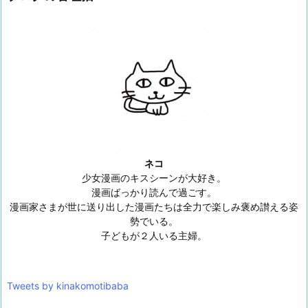
ネコ
少女漫画のキスシーンが大好き。
漫画ばっかり読んで過ごす。
漫画家さまが世に送り出した漫画たちは全力で楽しみ褒め讃える姿
勢でいる。
子どもが２人いる主婦。
Tweets by kinakomotibaba