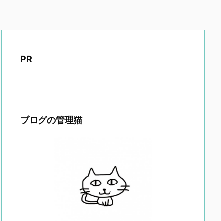
PR
ブログの管理猫