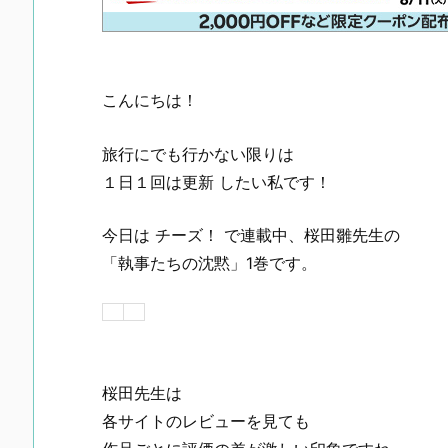
こんにちは！
旅行にでも行かない限りは
１日１回は更新 したい私です！
今日は チーズ！ で連載中、桜田雛先生の
「執事たちの沈黙」1巻です。
桜田先生は
各サイトのレビューを見ても