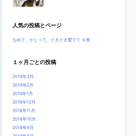
人気の投稿とページ
なめて、かじって、ときどき愛でて ６巻
１ヶ月ごとの投稿
2019年3月
2019年2月
2019年1月
2018年12月
2018年11月
2018年10月
2018年9月
2018年8月