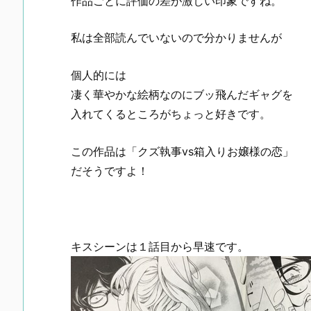
作品ごとに評価の差が激しい印象ですね。
私は全部読んでいないので分かりませんが
個人的には
凄く華やかな絵柄なのにブッ飛んだギャグを
入れてくるところがちょっと好きです。
この作品は「クズ執事vs箱入りお嬢様の恋」
だそうですよ！
キスシーンは１話目から早速です。