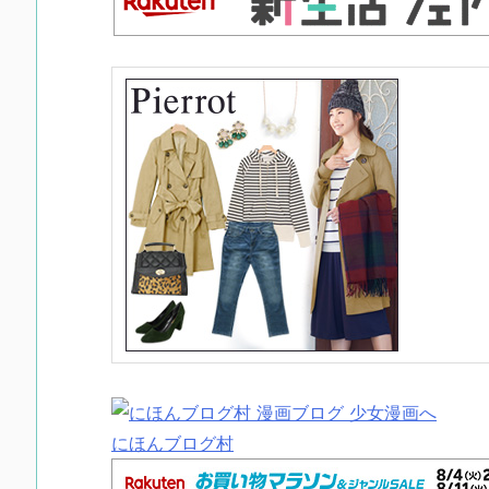
にほんブログ村