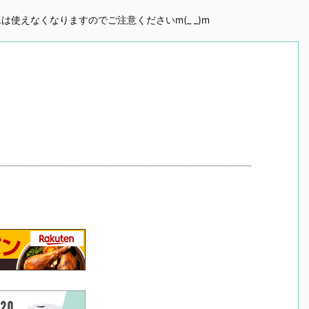
URLは使えなくなりますのでご注意くださいm(_ _)m