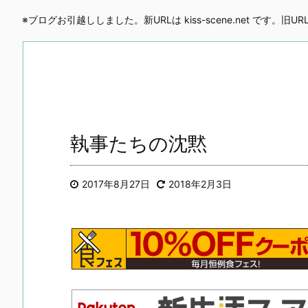
※ブログお引越ししました。新URLは kiss-scene.net です。旧
執事たちの沈黙
2017年8月27日
2018年2月3日