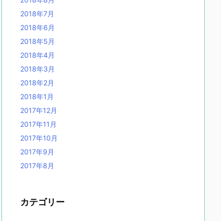
2018年7月
2018年6月
2018年5月
2018年4月
2018年3月
2018年2月
2018年1月
2017年12月
2017年11月
2017年10月
2017年9月
2017年8月
カテゴリー