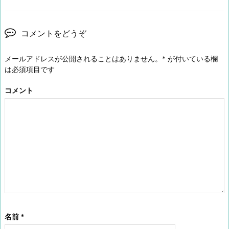
コメントをどうぞ
メールアドレスが公開されることはありません。
*
が付いている欄
は必須項目です
コメント
名前
*