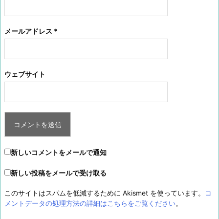
メールアドレス
*
ウェブサイト
新しいコメントをメールで通知
新しい投稿をメールで受け取る
このサイトはスパムを低減するために Akismet を使っています。
コ
メントデータの処理方法の詳細はこちらをご覧ください
。