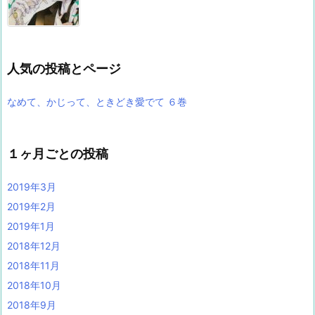
人気の投稿とページ
なめて、かじって、ときどき愛でて ６巻
１ヶ月ごとの投稿
2019年3月
2019年2月
2019年1月
2018年12月
2018年11月
2018年10月
2018年9月