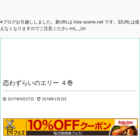
※ブログお引越ししました。新URLは kiss-scene.net です。旧URLは使
えなくなりますのでご注意くださいm(_ _)m
恋わずらいのエリー ４巻
2017年9月27日
2018年2月3日