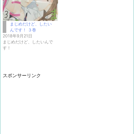
まじめだけど、したい
んです！ ３巻
2018年9月21日
まじめだけど、したいんで
す！
スポンサーリンク