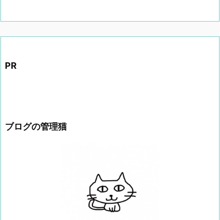
PR
ブログの管理猫