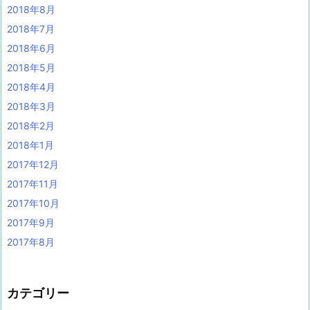
2018年8月
2018年7月
2018年6月
2018年5月
2018年4月
2018年3月
2018年2月
2018年1月
2017年12月
2017年11月
2017年10月
2017年9月
2017年8月
カテゴリー