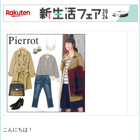
こんにちは！