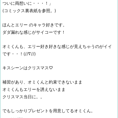
ついに両想いに・・・！」
(コミックス裏表紙を参照。)
ほんとエリー のキャラ好きです。
ダダ漏れな感じがサイコーです！
オミくんも、エリー好き好きな感じが見えちゃうのがイイ
です・・！(//∇//)
キスシーンはクリスマス♡
補習があり、オミくんと約束できないまま
オミくんもエリーを誘えないまま
クリスマス当日に。。
でもしっかりプレゼントを用意してるオミくん。