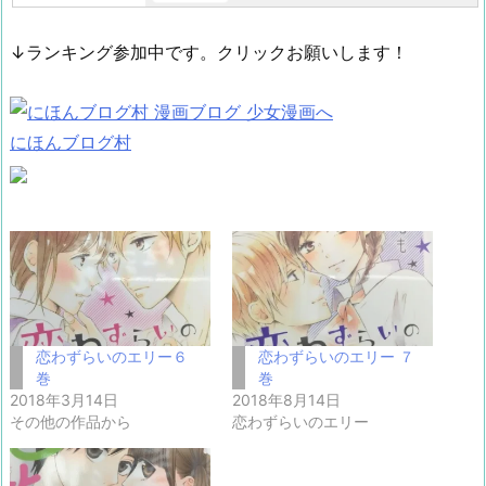
↓ランキング参加中です。クリックお願いします！
にほんブログ村
恋わずらいのエリー６
恋わずらいのエリー ７
巻
巻
2018年3月14日
2018年8月14日
その他の作品から
恋わずらいのエリー