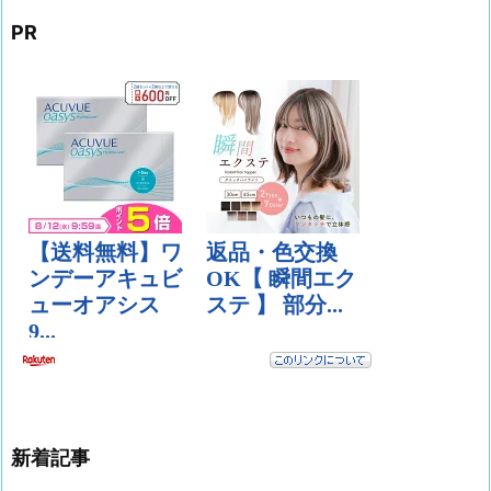
PR
新着記事