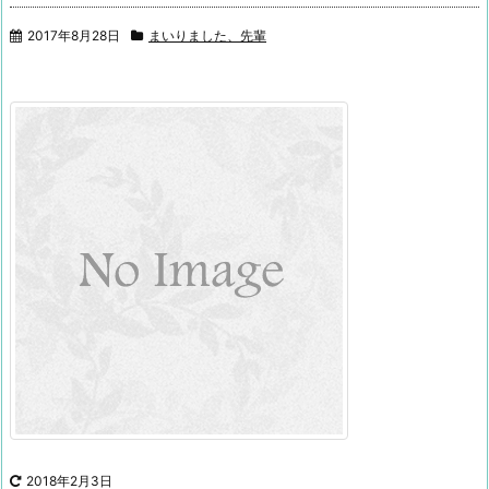
2017年8月28日
まいりました、先輩
2018年2月3日