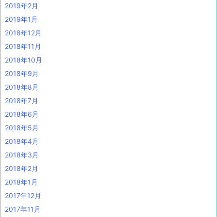
2019年2月
2019年1月
2018年12月
2018年11月
2018年10月
2018年9月
2018年8月
2018年7月
2018年6月
2018年5月
2018年4月
2018年3月
2018年2月
2018年1月
2017年12月
2017年11月