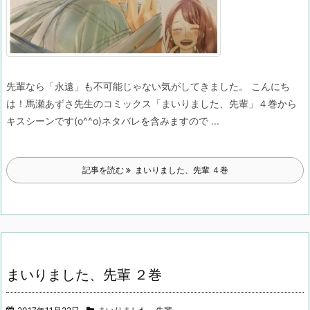
先輩なら「永遠」も不可能じゃない気がしてきました。
こんにち
は！
馬瀬あずさ先生のコミックス「まいりました、先輩」４巻から
キスシーンです(o^^o)
ネタバレを含みますので ...
記事を読む
まいりました、先輩 ４巻
まいりました、先輩 ２巻