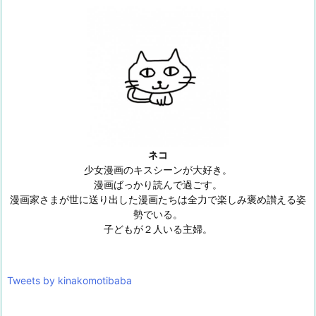
ネコ
少女漫画のキスシーンが大好き。
漫画ばっかり読んで過ごす。
漫画家さまが世に送り出した漫画たちは全力で楽しみ褒め讃える姿
勢でいる。
子どもが２人いる主婦。
Tweets by kinakomotibaba