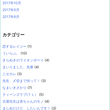
2017年10月
2017年9月
2017年8月
カテゴリー
恋するレイジー
(1)
ういらぶ。
(10)
きらめきのライオンボーイ
(4)
まいりました、先輩
(4)
ニセカレ
(3)
先生、〆切まで待って！
(3)
なまいきざかり
(7)
ティーンズラブ(ＴＬ）
(5)
古屋先生は杏ちゃんのモノ
(4)
まじめだけど、したいんです！
(3)