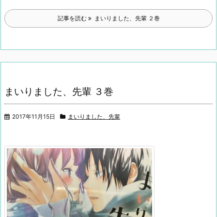
記事を読む
まいりました、先輩 ２巻
まいりました、先輩 ３巻
2017年11月15日
まいりました、先輩